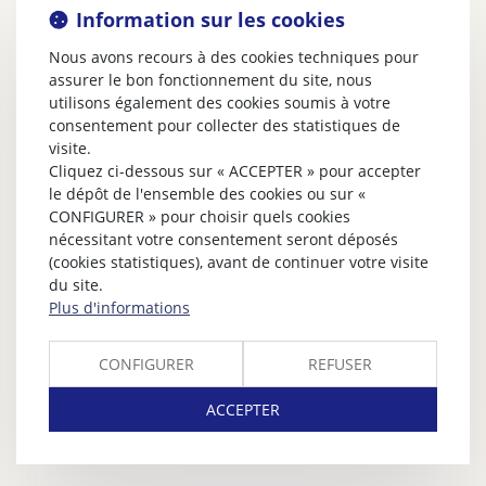
Information sur les cookies
Nous avons recours à des cookies techniques pour
assurer le bon fonctionnement du site, nous
utilisons également des cookies soumis à votre
consentement pour collecter des statistiques de
visite.
Cliquez ci-dessous sur « ACCEPTER » pour accepter
le dépôt de l'ensemble des cookies ou sur «
CONFIGURER » pour choisir quels cookies
nécessitant votre consentement seront déposés
(cookies statistiques), avant de continuer votre visite
du site.
Plus d'informations
CONFIGURER
REFUSER
ACCEPTER