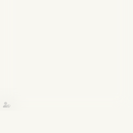
Historique