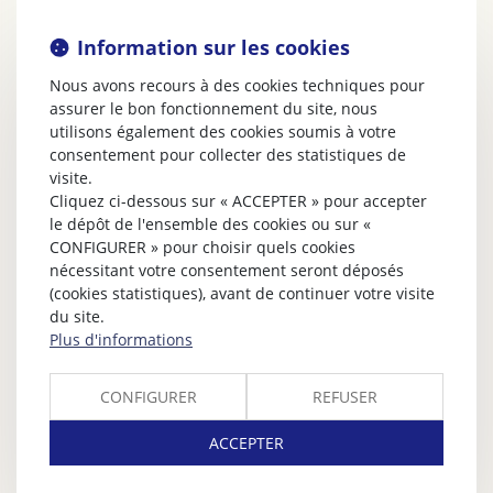
Information sur les cookies
Nous avons recours à des cookies techniques pour
assurer le bon fonctionnement du site, nous
utilisons également des cookies soumis à votre
consentement pour collecter des statistiques de
visite.
Cliquez ci-dessous sur « ACCEPTER » pour accepter
le dépôt de l'ensemble des cookies ou sur «
CONFIGURER » pour choisir quels cookies
nécessitant votre consentement seront déposés
(cookies statistiques), avant de continuer votre visite
du site.
Plus d'informations
CONFIGURER
REFUSER
ACCEPTER