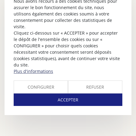
Nous avons recours à des cookies techniques pour
assurer le bon fonctionnement du site, nous
utilisons également des cookies soumis à votre
consentement pour collecter des statistiques de
visite.
Cliquez ci-dessous sur « ACCEPTER » pour accepter
le dépôt de l'ensemble des cookies ou sur «
CONFIGURER » pour choisir quels cookies
nécessitant votre consentement seront déposés
(cookies statistiques), avant de continuer votre visite
du site.
Plus d'informations
CONFIGURER
REFUSER
ACCEPTER