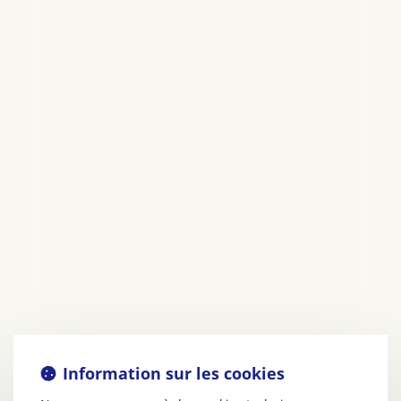
Information sur les cookies