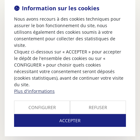
Information sur les cookies
Nous avons recours à des cookies techniques pour
assurer le bon fonctionnement du site, nous
utilisons également des cookies soumis à votre
consentement pour collecter des statistiques de
visite.
Cliquez ci-dessous sur « ACCEPTER » pour accepter
le dépôt de l'ensemble des cookies ou sur «
CONFIGURER » pour choisir quels cookies
nécessitant votre consentement seront déposés
(cookies statistiques), avant de continuer votre visite
du site.
Plus d'informations
CONFIGURER
REFUSER
ACCEPTER