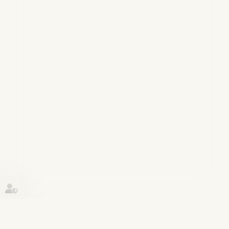
Historique