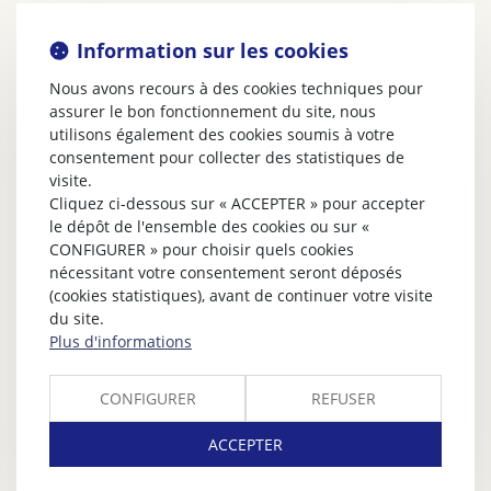
Information sur les cookies
Nous avons recours à des cookies techniques pour
assurer le bon fonctionnement du site, nous
utilisons également des cookies soumis à votre
consentement pour collecter des statistiques de
visite.
Cliquez ci-dessous sur « ACCEPTER » pour accepter
le dépôt de l'ensemble des cookies ou sur «
CONFIGURER » pour choisir quels cookies
nécessitant votre consentement seront déposés
(cookies statistiques), avant de continuer votre visite
du site.
Plus d'informations
CONFIGURER
REFUSER
ACCEPTER