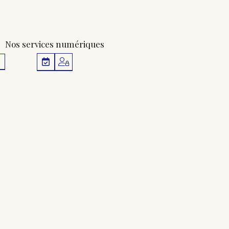
Nos services numériques