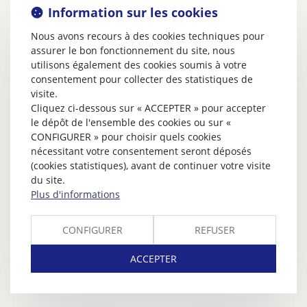
Information sur les cookies
Nous avons recours à des cookies techniques pour
assurer le bon fonctionnement du site, nous
utilisons également des cookies soumis à votre
consentement pour collecter des statistiques de
visite.
Cliquez ci-dessous sur « ACCEPTER » pour accepter
le dépôt de l'ensemble des cookies ou sur «
CONFIGURER » pour choisir quels cookies
nécessitant votre consentement seront déposés
(cookies statistiques), avant de continuer votre visite
du site.
Plus d'informations
CONFIGURER
REFUSER
ACCEPTER