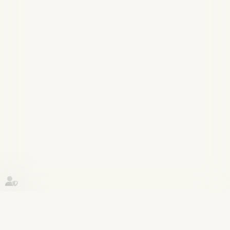
Historique