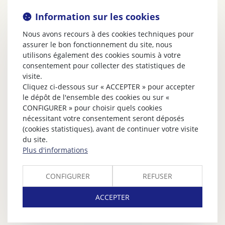
Information sur les cookies
Nous avons recours à des cookies techniques pour
assurer le bon fonctionnement du site, nous
utilisons également des cookies soumis à votre
consentement pour collecter des statistiques de
visite.
Cliquez ci-dessous sur « ACCEPTER » pour accepter
le dépôt de l'ensemble des cookies ou sur «
CONFIGURER » pour choisir quels cookies
nécessitant votre consentement seront déposés
(cookies statistiques), avant de continuer votre visite
du site.
Plus d'informations
CONFIGURER
REFUSER
ACCEPTER