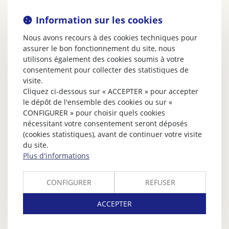
Information sur les cookies
Nous avons recours à des cookies techniques pour
assurer le bon fonctionnement du site, nous
utilisons également des cookies soumis à votre
consentement pour collecter des statistiques de
visite.
Cliquez ci-dessous sur « ACCEPTER » pour accepter
le dépôt de l'ensemble des cookies ou sur «
CONFIGURER » pour choisir quels cookies
nécessitant votre consentement seront déposés
(cookies statistiques), avant de continuer votre visite
du site.
Plus d'informations
CONFIGURER
REFUSER
ACCEPTER