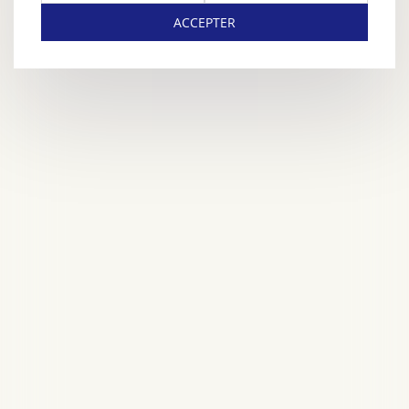
ACCEPTER