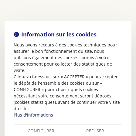
Information sur les cookies
Nous avons recours à des cookies techniques pour
assurer le bon fonctionnement du site, nous
utilisons également des cookies soumis à votre
consentement pour collecter des statistiques de
visite.
Cliquez ci-dessous sur « ACCEPTER » pour accepter
le dépôt de l'ensemble des cookies ou sur «
CONFIGURER » pour choisir quels cookies
nécessitant votre consentement seront déposés
(cookies statistiques), avant de continuer votre visite
du site.
Plus d'informations
CONFIGURER
REFUSER