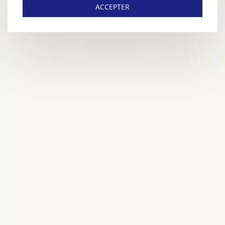
ACCEPTER