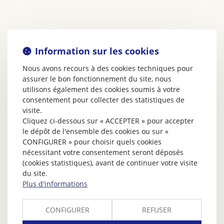
Information sur les cookies
Nous avons recours à des cookies techniques pour
assurer le bon fonctionnement du site, nous
utilisons également des cookies soumis à votre
consentement pour collecter des statistiques de
visite.
Cliquez ci-dessous sur « ACCEPTER » pour accepter
le dépôt de l'ensemble des cookies ou sur «
CONFIGURER » pour choisir quels cookies
nécessitant votre consentement seront déposés
(cookies statistiques), avant de continuer votre visite
du site.
Plus d'informations
CONFIGURER
REFUSER