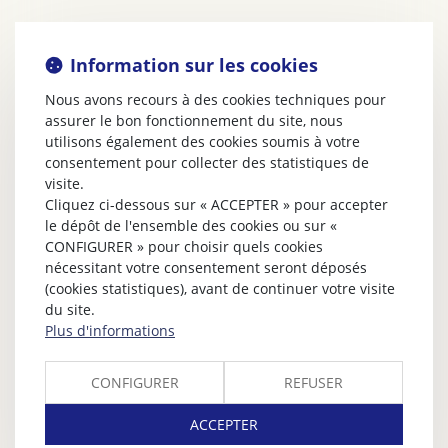
Information sur les cookies
Nous avons recours à des cookies techniques pour
assurer le bon fonctionnement du site, nous
utilisons également des cookies soumis à votre
consentement pour collecter des statistiques de
visite.
Cliquez ci-dessous sur « ACCEPTER » pour accepter
le dépôt de l'ensemble des cookies ou sur «
CONFIGURER » pour choisir quels cookies
nécessitant votre consentement seront déposés
(cookies statistiques), avant de continuer votre visite
du site.
Plus d'informations
CONFIGURER
REFUSER
ACCEPTER