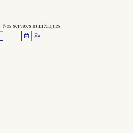
Nos services numériques