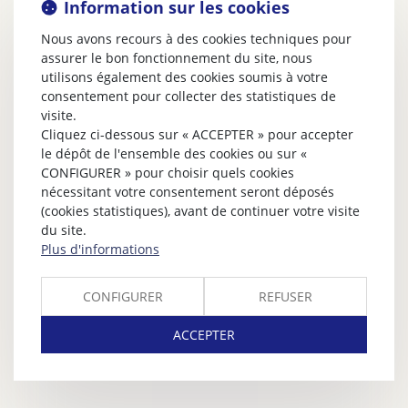
Information sur les cookies
Nous avons recours à des cookies techniques pour
assurer le bon fonctionnement du site, nous
utilisons également des cookies soumis à votre
consentement pour collecter des statistiques de
visite.
Cliquez ci-dessous sur « ACCEPTER » pour accepter
le dépôt de l'ensemble des cookies ou sur «
CONFIGURER » pour choisir quels cookies
nécessitant votre consentement seront déposés
(cookies statistiques), avant de continuer votre visite
du site.
Plus d'informations
CONFIGURER
REFUSER
ACCEPTER