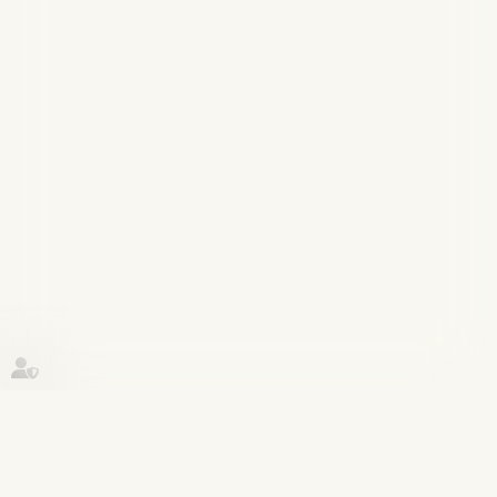
Historique