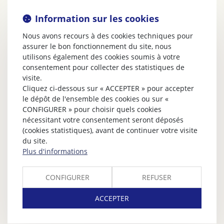
Information sur les cookies
Nous avons recours à des cookies techniques pour
assurer le bon fonctionnement du site, nous
utilisons également des cookies soumis à votre
consentement pour collecter des statistiques de
visite.
Cliquez ci-dessous sur « ACCEPTER » pour accepter
le dépôt de l'ensemble des cookies ou sur «
CONFIGURER » pour choisir quels cookies
nécessitant votre consentement seront déposés
(cookies statistiques), avant de continuer votre visite
du site.
Plus d'informations
CONFIGURER
REFUSER
ACCEPTER