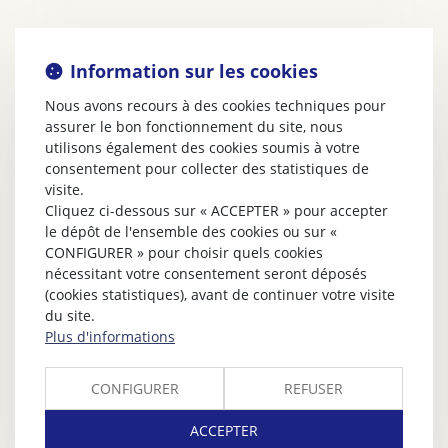
Information sur les cookies
Nous avons recours à des cookies techniques pour
assurer le bon fonctionnement du site, nous
utilisons également des cookies soumis à votre
consentement pour collecter des statistiques de
visite.
Cliquez ci-dessous sur « ACCEPTER » pour accepter
le dépôt de l'ensemble des cookies ou sur «
CONFIGURER » pour choisir quels cookies
nécessitant votre consentement seront déposés
(cookies statistiques), avant de continuer votre visite
du site.
Plus d'informations
CONFIGURER
REFUSER
ACCEPTER