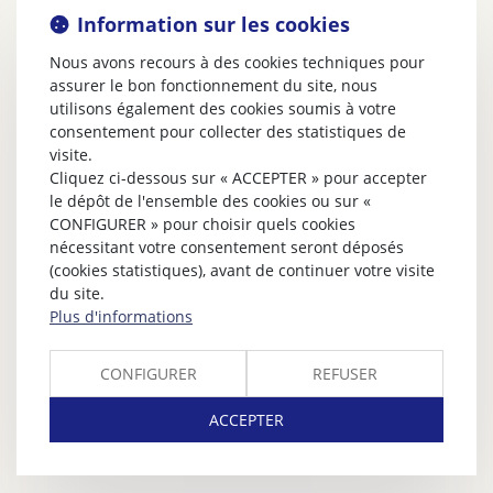
Information sur les cookies
Nous avons recours à des cookies techniques pour
assurer le bon fonctionnement du site, nous
utilisons également des cookies soumis à votre
consentement pour collecter des statistiques de
visite.
Cliquez ci-dessous sur « ACCEPTER » pour accepter
le dépôt de l'ensemble des cookies ou sur «
CONFIGURER » pour choisir quels cookies
nécessitant votre consentement seront déposés
(cookies statistiques), avant de continuer votre visite
du site.
Plus d'informations
CONFIGURER
REFUSER
ACCEPTER