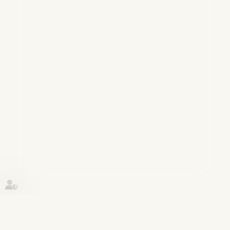
Historique