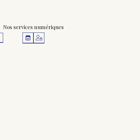
Nos services numériques