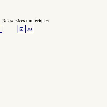
Nos services numériques