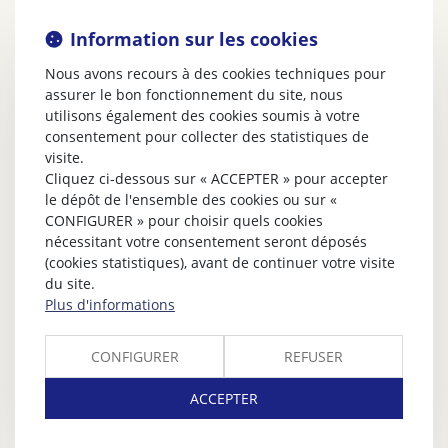
Information sur les cookies
Nous avons recours à des cookies techniques pour
assurer le bon fonctionnement du site, nous
utilisons également des cookies soumis à votre
consentement pour collecter des statistiques de
visite.
Cliquez ci-dessous sur « ACCEPTER » pour accepter
le dépôt de l'ensemble des cookies ou sur «
CONFIGURER » pour choisir quels cookies
nécessitant votre consentement seront déposés
(cookies statistiques), avant de continuer votre visite
du site.
Plus d'informations
CONFIGURER
REFUSER
ACCEPTER