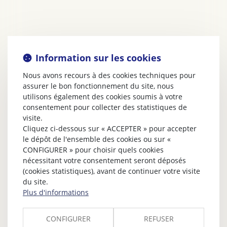
Information sur les cookies
Nous avons recours à des cookies techniques pour
assurer le bon fonctionnement du site, nous
utilisons également des cookies soumis à votre
consentement pour collecter des statistiques de
visite.
Cliquez ci-dessous sur « ACCEPTER » pour accepter
le dépôt de l'ensemble des cookies ou sur «
CONFIGURER » pour choisir quels cookies
nécessitant votre consentement seront déposés
(cookies statistiques), avant de continuer votre visite
du site.
Plus d'informations
CONFIGURER
REFUSER