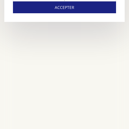
ACCEPTER