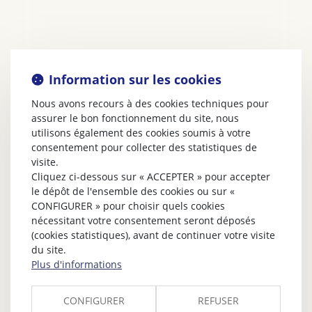
Information sur les cookies
Nous avons recours à des cookies techniques pour
assurer le bon fonctionnement du site, nous
utilisons également des cookies soumis à votre
consentement pour collecter des statistiques de
visite.
Cliquez ci-dessous sur « ACCEPTER » pour accepter
le dépôt de l'ensemble des cookies ou sur «
CONFIGURER » pour choisir quels cookies
nécessitant votre consentement seront déposés
(cookies statistiques), avant de continuer votre visite
du site.
Plus d'informations
CONFIGURER
REFUSER