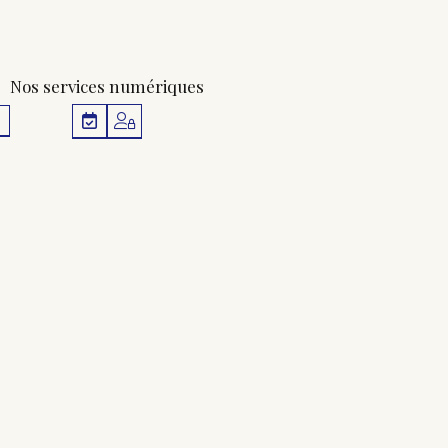
Nos services numériques