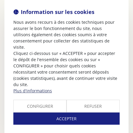
Information sur les cookies
Nous avons recours à des cookies techniques pour
assurer le bon fonctionnement du site, nous
utilisons également des cookies soumis à votre
consentement pour collecter des statistiques de
visite.
Cliquez ci-dessous sur « ACCEPTER » pour accepter
le dépôt de l'ensemble des cookies ou sur «
CONFIGURER » pour choisir quels cookies
nécessitant votre consentement seront déposés
(cookies statistiques), avant de continuer votre visite
du site.
Plus d'informations
CONFIGURER
REFUSER
ACCEPTER