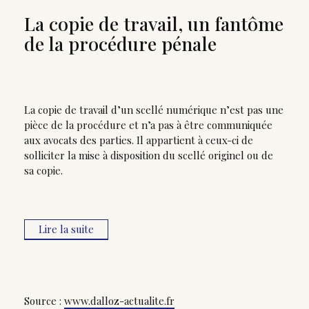
La copie de travail, un fantôme
de la procédure pénale
La copie de travail d’un scellé numérique n’est pas une
pièce de la procédure et n’a pas à être communiquée
aux avocats des parties. Il appartient à ceux-ci de
solliciter la mise à disposition du scellé originel ou de
sa copie.
Lire la suite
Source :
www.dalloz-actualite.fr