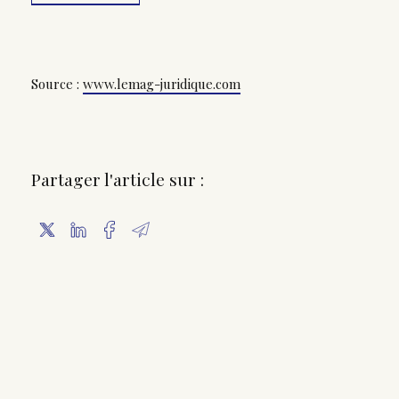
Source :
www.lemag-juridique.com