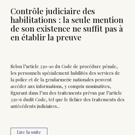
Contrôle judiciaire des
habilitations : la seule mention
de son existence ne suffit pas à
en établir la preuve
Selon l’article 230-10 du Code de procédure pénale,
les personnels spécialement habilités des services de
la police et de la gendarmerie nationales peuvent
accéder aux informations, y compris nominatives,
figurant dans l’un des traitements prévus par l’article
230-6 dudit Code, tel que le fichier des traitements des
antécédents judiciaires...
Lire la suite