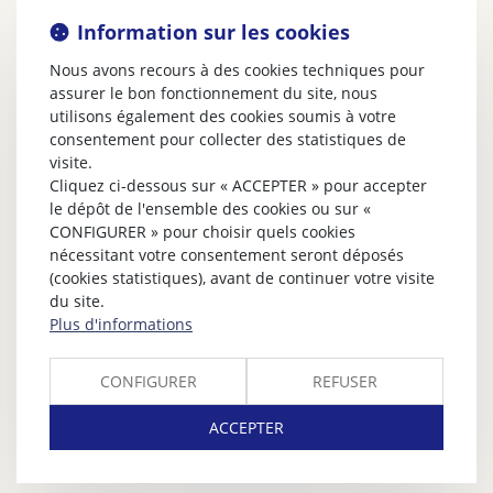
Information sur les cookies
Nous avons recours à des cookies techniques pour
assurer le bon fonctionnement du site, nous
utilisons également des cookies soumis à votre
consentement pour collecter des statistiques de
visite.
Cliquez ci-dessous sur « ACCEPTER » pour accepter
le dépôt de l'ensemble des cookies ou sur «
CONFIGURER » pour choisir quels cookies
nécessitant votre consentement seront déposés
(cookies statistiques), avant de continuer votre visite
du site.
Plus d'informations
CONFIGURER
REFUSER
ACCEPTER