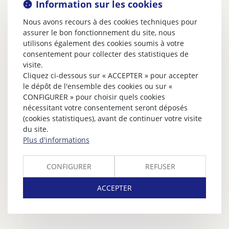
Information sur les cookies
Nous avons recours à des cookies techniques pour
assurer le bon fonctionnement du site, nous
utilisons également des cookies soumis à votre
consentement pour collecter des statistiques de
visite.
Cliquez ci-dessous sur « ACCEPTER » pour accepter
le dépôt de l'ensemble des cookies ou sur «
CONFIGURER » pour choisir quels cookies
nécessitant votre consentement seront déposés
(cookies statistiques), avant de continuer votre visite
du site.
Plus d'informations
CONFIGURER
REFUSER
ACCEPTER