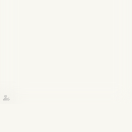
Historique