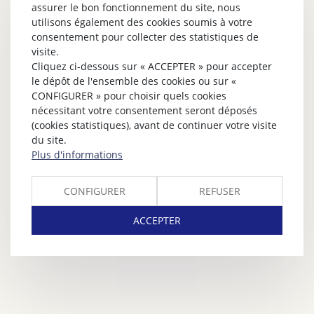
assurer le bon fonctionnement du site, nous
utilisons également des cookies soumis à votre
consentement pour collecter des statistiques de
visite.
Cliquez ci-dessous sur « ACCEPTER » pour accepter
le dépôt de l'ensemble des cookies ou sur «
CONFIGURER » pour choisir quels cookies
nécessitant votre consentement seront déposés
(cookies statistiques), avant de continuer votre visite
du site.
Plus d'informations
CONFIGURER
REFUSER
ACCEPTER