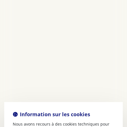
Information sur les cookies
Nous avons recours à des cookies techniques pour