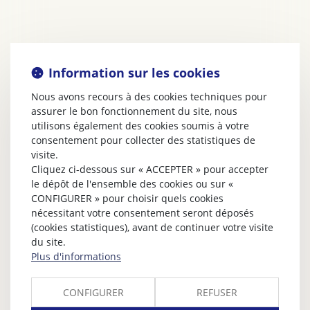
Information sur les cookies
Nous avons recours à des cookies techniques pour
assurer le bon fonctionnement du site, nous
utilisons également des cookies soumis à votre
consentement pour collecter des statistiques de
visite.
Cliquez ci-dessous sur « ACCEPTER » pour accepter
le dépôt de l'ensemble des cookies ou sur «
CONFIGURER » pour choisir quels cookies
nécessitant votre consentement seront déposés
(cookies statistiques), avant de continuer votre visite
du site.
Plus d'informations
CONFIGURER
REFUSER