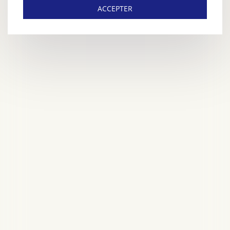
ACCEPTER