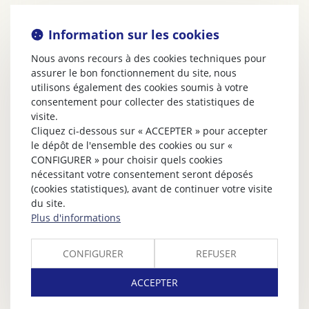
Information sur les cookies
Nous avons recours à des cookies techniques pour
assurer le bon fonctionnement du site, nous
utilisons également des cookies soumis à votre
consentement pour collecter des statistiques de
visite.
Cliquez ci-dessous sur « ACCEPTER » pour accepter
le dépôt de l'ensemble des cookies ou sur «
CONFIGURER » pour choisir quels cookies
nécessitant votre consentement seront déposés
(cookies statistiques), avant de continuer votre visite
du site.
Plus d'informations
CONFIGURER
REFUSER
ACCEPTER