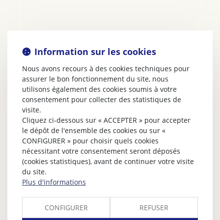
Information sur les cookies
Nous avons recours à des cookies techniques pour
assurer le bon fonctionnement du site, nous
utilisons également des cookies soumis à votre
consentement pour collecter des statistiques de
visite.
Cliquez ci-dessous sur « ACCEPTER » pour accepter
le dépôt de l'ensemble des cookies ou sur «
CONFIGURER » pour choisir quels cookies
nécessitant votre consentement seront déposés
(cookies statistiques), avant de continuer votre visite
du site.
Plus d'informations
CONFIGURER
REFUSER