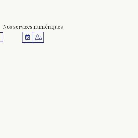
Nos services numériques