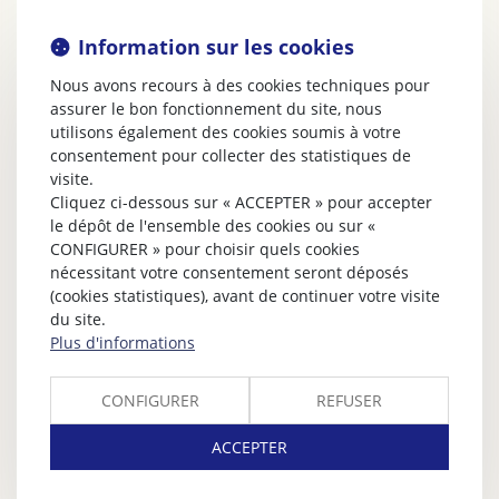
Information sur les cookies
Nous avons recours à des cookies techniques pour
assurer le bon fonctionnement du site, nous
utilisons également des cookies soumis à votre
consentement pour collecter des statistiques de
visite.
Cliquez ci-dessous sur « ACCEPTER » pour accepter
le dépôt de l'ensemble des cookies ou sur «
CONFIGURER » pour choisir quels cookies
nécessitant votre consentement seront déposés
(cookies statistiques), avant de continuer votre visite
du site.
Plus d'informations
CONFIGURER
REFUSER
ACCEPTER