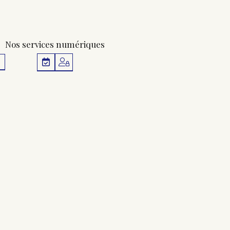
Nos services numériques