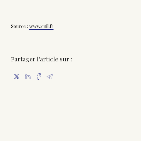
Source :
www.cnil.fr