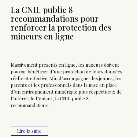
La CNIL publie 8
recommandations pour
renforcer la protection des
mineurs en ligne
Massivement présents en ligne, les mineurs doivent
pouvoir bénéficier d’une protection de leurs données
réelle et effective. Afin d’accompagner les jeunes, les
parents et les professionnels dans la mise en place
d’un environnement numérique plus respectueux de
l’intérêt de l’enfant, la CNIL publie 8
recommandations...
Lire la suite