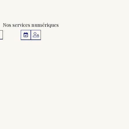
Nos services numériques