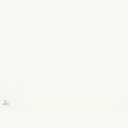
Historique