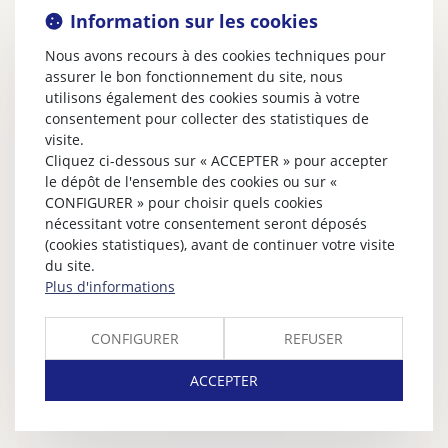
Information sur les cookies
Nous avons recours à des cookies techniques pour
assurer le bon fonctionnement du site, nous
utilisons également des cookies soumis à votre
consentement pour collecter des statistiques de
visite.
Cliquez ci-dessous sur « ACCEPTER » pour accepter
le dépôt de l'ensemble des cookies ou sur «
CONFIGURER » pour choisir quels cookies
nécessitant votre consentement seront déposés
(cookies statistiques), avant de continuer votre visite
du site.
Plus d'informations
CONFIGURER
REFUSER
ACCEPTER