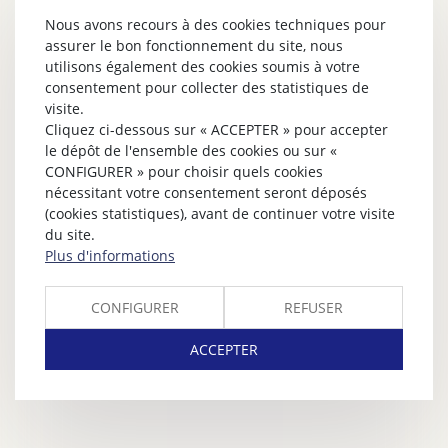
Nous avons recours à des cookies techniques pour
assurer le bon fonctionnement du site, nous
utilisons également des cookies soumis à votre
consentement pour collecter des statistiques de
visite.
Cliquez ci-dessous sur « ACCEPTER » pour accepter
le dépôt de l'ensemble des cookies ou sur «
CONFIGURER » pour choisir quels cookies
nécessitant votre consentement seront déposés
(cookies statistiques), avant de continuer votre visite
du site.
Plus d'informations
CONFIGURER
REFUSER
ACCEPTER