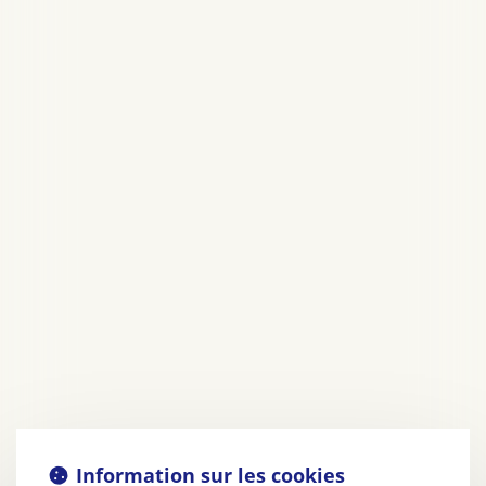
Information sur les cookies