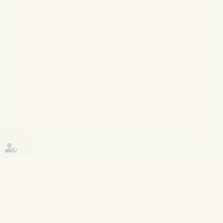
Historique