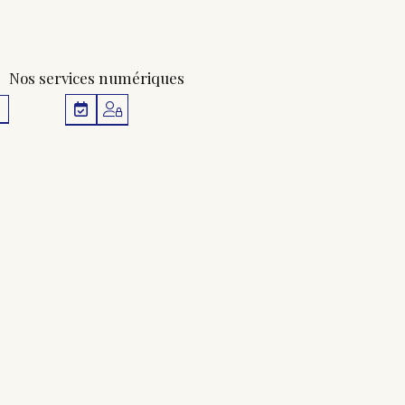
Nos services numériques