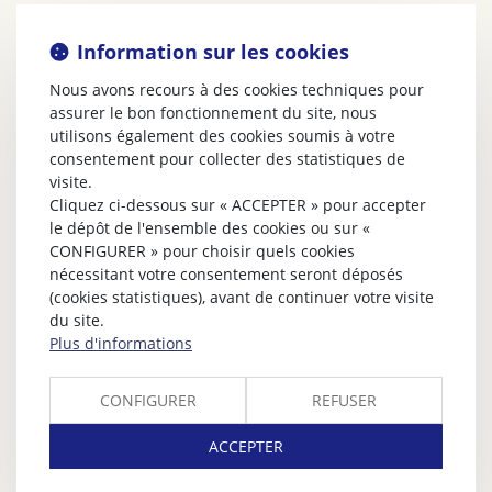
Information sur les cookies
Nous avons recours à des cookies techniques pour
assurer le bon fonctionnement du site, nous
utilisons également des cookies soumis à votre
consentement pour collecter des statistiques de
visite.
Cliquez ci-dessous sur « ACCEPTER » pour accepter
le dépôt de l'ensemble des cookies ou sur «
CONFIGURER » pour choisir quels cookies
nécessitant votre consentement seront déposés
(cookies statistiques), avant de continuer votre visite
du site.
Plus d'informations
CONFIGURER
REFUSER
ACCEPTER