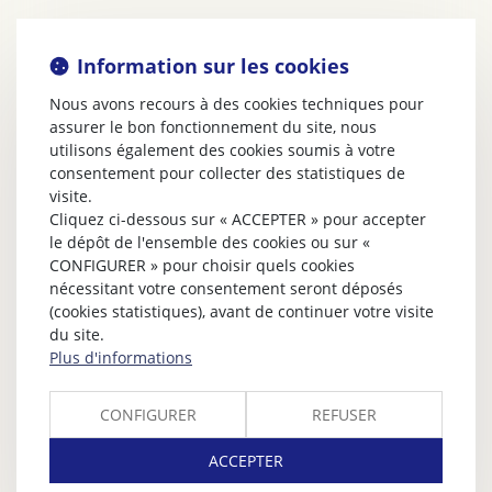
Information sur les cookies
Nous avons recours à des cookies techniques pour
assurer le bon fonctionnement du site, nous
utilisons également des cookies soumis à votre
consentement pour collecter des statistiques de
visite.
Cliquez ci-dessous sur « ACCEPTER » pour accepter
le dépôt de l'ensemble des cookies ou sur «
CONFIGURER » pour choisir quels cookies
nécessitant votre consentement seront déposés
(cookies statistiques), avant de continuer votre visite
du site.
Plus d'informations
CONFIGURER
REFUSER
ACCEPTER