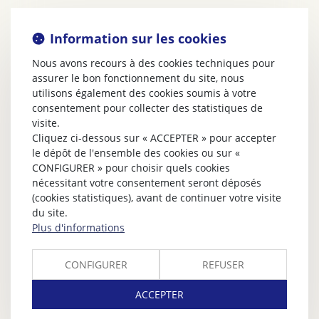
Information sur les cookies
Nous avons recours à des cookies techniques pour
assurer le bon fonctionnement du site, nous
utilisons également des cookies soumis à votre
consentement pour collecter des statistiques de
visite.
Cliquez ci-dessous sur « ACCEPTER » pour accepter
le dépôt de l'ensemble des cookies ou sur «
CONFIGURER » pour choisir quels cookies
nécessitant votre consentement seront déposés
(cookies statistiques), avant de continuer votre visite
du site.
Plus d'informations
CONFIGURER
REFUSER
ACCEPTER