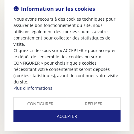
Information sur les cookies
Nous avons recours à des cookies techniques pour
assurer le bon fonctionnement du site, nous
utilisons également des cookies soumis à votre
consentement pour collecter des statistiques de
visite.
Cliquez ci-dessous sur « ACCEPTER » pour accepter
le dépôt de l'ensemble des cookies ou sur «
CONFIGURER » pour choisir quels cookies
nécessitant votre consentement seront déposés
(cookies statistiques), avant de continuer votre visite
du site.
Plus d'informations
CONFIGURER
REFUSER
ACCEPTER