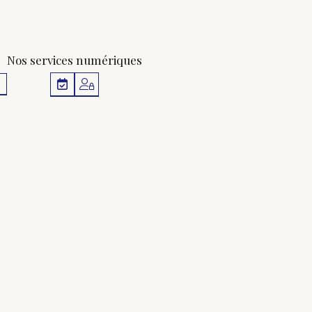
Nos services numériques