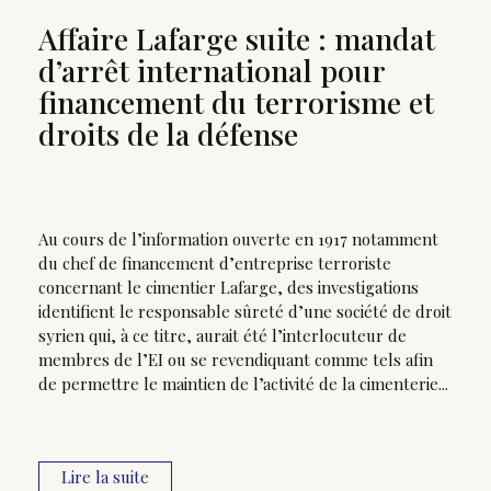
Affaire Lafarge suite : mandat
d’arrêt international pour
financement du terrorisme et
droits de la défense
Au cours de l’information ouverte en 1917 notamment
du chef de financement d’entreprise terroriste
concernant le cimentier Lafarge, des investigations
identifient le responsable sûreté d’une société de droit
syrien qui, à ce titre, aurait été l’interlocuteur de
membres de l’EI ou se revendiquant comme tels afin
de permettre le maintien de l’activité de la cimenterie...
Lire la suite