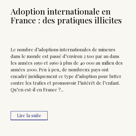
Adoption internationale en
France : des pratiques illicites
Le nombre d’adoptions internationales de mineurs
dans le monde est passé d’environ 2 500 par an dans
les années 1950 et 1960 à plus de 40 000 au milieu des
années 2000. Peu à peu, de nombreux pays ont
encadré juridiquement ce type d’adoption pour lutter
contre les trafics et promouvoir l’intérêt de l’enfant.
Qu’en est-il en France ?...
Lire la suite