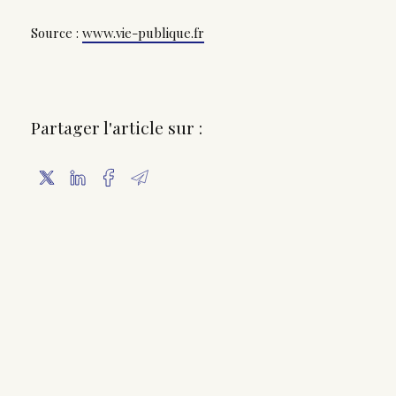
Source :
www.vie-publique.fr