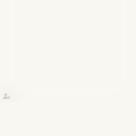
Historique