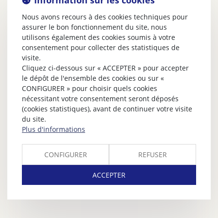
Information sur les cookies
Nous avons recours à des cookies techniques pour
assurer le bon fonctionnement du site, nous
utilisons également des cookies soumis à votre
consentement pour collecter des statistiques de
visite.
Cliquez ci-dessous sur « ACCEPTER » pour accepter
le dépôt de l'ensemble des cookies ou sur «
CONFIGURER » pour choisir quels cookies
nécessitant votre consentement seront déposés
(cookies statistiques), avant de continuer votre visite
du site.
Plus d'informations
CONFIGURER
REFUSER
ACCEPTER