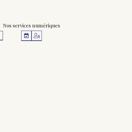
Nos services numériques