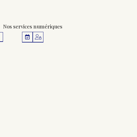
Nos services numériques